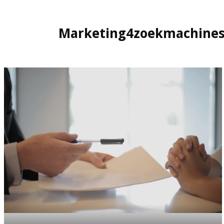
Marketing4zoekmachines